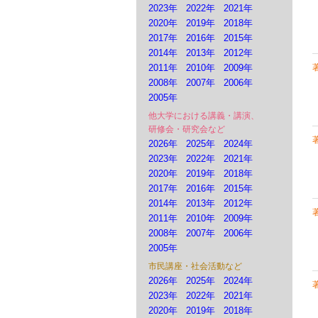
2023年
2022年
2021年
2020年
2019年
2018年
2017年
2016年
2015年
2014年
2013年
2012年
2011年
2010年
2009年
2008年
2007年
2006年
2005年
他大学における講義・講演、
研修会・研究会など
2026年
2025年
2024年
2023年
2022年
2021年
2020年
2019年
2018年
2017年
2016年
2015年
2014年
2013年
2012年
2011年
2010年
2009年
2008年
2007年
2006年
2005年
市民講座・社会活動など
2026年
2025年
2024年
2023年
2022年
2021年
2020年
2019年
2018年