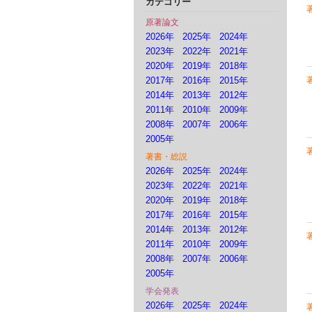
カテゴリー
原著論文
2026年
2025年
2024年
2023年
2022年
2021年
2020年
2019年
2018年
2017年
2016年
2015年
2014年
2013年
2012年
2011年
2010年
2009年
2008年
2007年
2006年
2005年
著書・総説
2026年
2025年
2024年
2023年
2022年
2021年
2020年
2019年
2018年
2017年
2016年
2015年
2014年
2013年
2012年
2011年
2010年
2009年
2008年
2007年
2006年
2005年
学会発表
2026年
2025年
2024年