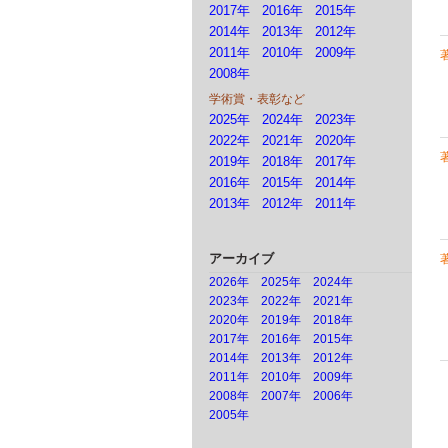
2017年
2016年
2015年
2014年
2013年
2012年
2011年
2010年
2009年
2008年
学術賞・表彰など
2025年
2024年
2023年
2022年
2021年
2020年
2019年
2018年
2017年
2016年
2015年
2014年
2013年
2012年
2011年
アーカイブ
2026年
2025年
2024年
2023年
2022年
2021年
2020年
2019年
2018年
2017年
2016年
2015年
2014年
2013年
2012年
2011年
2010年
2009年
2008年
2007年
2006年
2005年