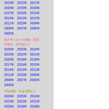
2023年
2022年
2021年
2020年
2019年
2018年
2017年
2016年
2015年
2014年
2013年
2012年
2011年
2010年
2009年
2008年
2007年
2006年
2005年
他大学における講義・講演、
研修会・研究会など
2026年
2025年
2024年
2023年
2022年
2021年
2020年
2019年
2018年
2017年
2016年
2015年
2014年
2013年
2012年
2011年
2010年
2009年
2008年
2007年
2006年
2005年
市民講座・社会活動など
2026年
2025年
2024年
2023年
2022年
2021年
2020年
2019年
2018年