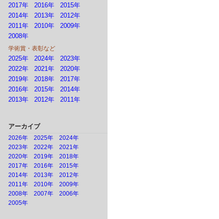
2017年
2016年
2015年
2014年
2013年
2012年
2011年
2010年
2009年
2008年
学術賞・表彰など
2025年
2024年
2023年
2022年
2021年
2020年
2019年
2018年
2017年
2016年
2015年
2014年
2013年
2012年
2011年
アーカイブ
2026年
2025年
2024年
2023年
2022年
2021年
2020年
2019年
2018年
2017年
2016年
2015年
2014年
2013年
2012年
2011年
2010年
2009年
2008年
2007年
2006年
2005年