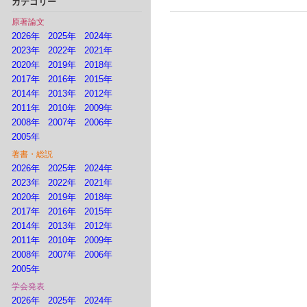
カテゴリー
原著論文
2026年
2025年
2024年
2023年
2022年
2021年
2020年
2019年
2018年
2017年
2016年
2015年
2014年
2013年
2012年
2011年
2010年
2009年
2008年
2007年
2006年
2005年
著書・総説
2026年
2025年
2024年
2023年
2022年
2021年
2020年
2019年
2018年
2017年
2016年
2015年
2014年
2013年
2012年
2011年
2010年
2009年
2008年
2007年
2006年
2005年
学会発表
2026年
2025年
2024年