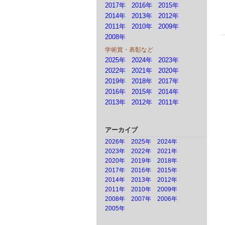
2017年
2016年
2015年
2014年
2013年
2012年
2011年
2010年
2009年
2008年
学術賞・表彰など
2025年
2024年
2023年
2022年
2021年
2020年
2019年
2018年
2017年
2016年
2015年
2014年
2013年
2012年
2011年
アーカイブ
2026年
2025年
2024年
2023年
2022年
2021年
2020年
2019年
2018年
2017年
2016年
2015年
2014年
2013年
2012年
2011年
2010年
2009年
2008年
2007年
2006年
2005年