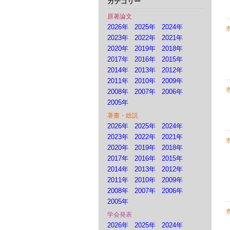
カテゴリー
原著論文
2026年
2025年
2024年
2023年
2022年
2021年
2020年
2019年
2018年
2017年
2016年
2015年
2014年
2013年
2012年
2011年
2010年
2009年
2008年
2007年
2006年
2005年
著書・総説
2026年
2025年
2024年
2023年
2022年
2021年
2020年
2019年
2018年
2017年
2016年
2015年
2014年
2013年
2012年
2011年
2010年
2009年
2008年
2007年
2006年
2005年
学会発表
2026年
2025年
2024年