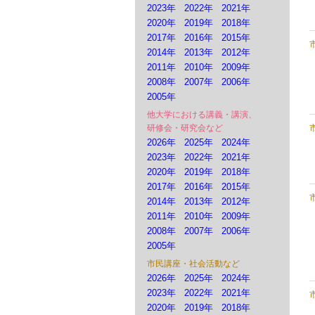
2023年
2022年
2021年
2020年
2019年
2018年
2017年
2016年
2015年
2014年
2013年
2012年
2011年
2010年
2009年
2008年
2007年
2006年
2005年
他大学における講義・講演、
研修会・研究会など
2026年
2025年
2024年
2023年
2022年
2021年
2020年
2019年
2018年
2017年
2016年
2015年
2014年
2013年
2012年
2011年
2010年
2009年
2008年
2007年
2006年
2005年
市民講座・社会活動など
2026年
2025年
2024年
2023年
2022年
2021年
2020年
2019年
2018年