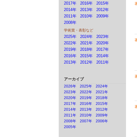
2017年
2016年
2015年
2014年
2013年
2012年
2011年
2010年
2009年
2008年
学術賞・表彰など
2025年
2024年
2023年
2022年
2021年
2020年
2019年
2018年
2017年
2016年
2015年
2014年
2013年
2012年
2011年
アーカイブ
2026年
2025年
2024年
2023年
2022年
2021年
2020年
2019年
2018年
2017年
2016年
2015年
2014年
2013年
2012年
2011年
2010年
2009年
2008年
2007年
2006年
2005年