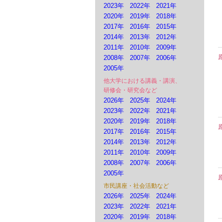
2023年
2022年
2021年
2020年
2019年
2018年
2017年
2016年
2015年
2014年
2013年
2012年
2011年
2010年
2009年
2008年
2007年
2006年
2005年
他大学における講義・講演、
研修会・研究会など
2026年
2025年
2024年
2023年
2022年
2021年
2020年
2019年
2018年
2017年
2016年
2015年
2014年
2013年
2012年
2011年
2010年
2009年
2008年
2007年
2006年
2005年
市民講座・社会活動など
2026年
2025年
2024年
2023年
2022年
2021年
2020年
2019年
2018年