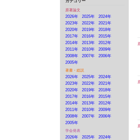
カテゴリー
原著論文
2026年
2025年
2024年
2023年
2022年
2021年
2020年
2019年
2018年
2017年
2016年
2015年
2014年
2013年
2012年
2011年
2010年
2009年
2008年
2007年
2006年
2005年
著書・総説
2026年
2025年
2024年
2023年
2022年
2021年
2020年
2019年
2018年
2017年
2016年
2015年
2014年
2013年
2012年
2011年
2010年
2009年
2008年
2007年
2006年
2005年
学会発表
2026年
2025年
2024年