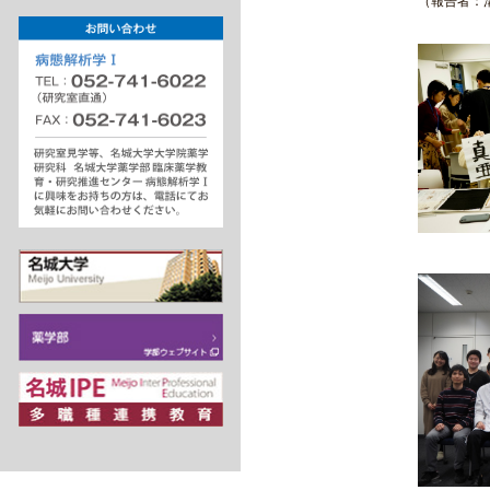
（報告者：