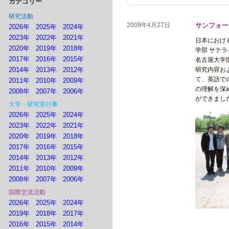
カテゴリー
研究活動
2009年4月27日
サンフォー
2026年
2025年
2024年
2023年
2022年
2021年
日本における
2020年
2019年
2018年
学部 サテ
2017年
2016年
2015年
名古屋大学
2014年
2013年
2012年
研究内容お
て、英語で
2011年
2010年
2009年
の理解を深
2008年
2007年
2006年
ができまし
大学・研究室行事
2026年
2025年
2024年
2023年
2022年
2021年
2020年
2019年
2018年
2017年
2016年
2015年
2014年
2013年
2012年
2011年
2010年
2009年
2008年
2007年
2006年
国際交流活動
2026年
2025年
2024年
2019年
2018年
2017年
2016年
2015年
2014年