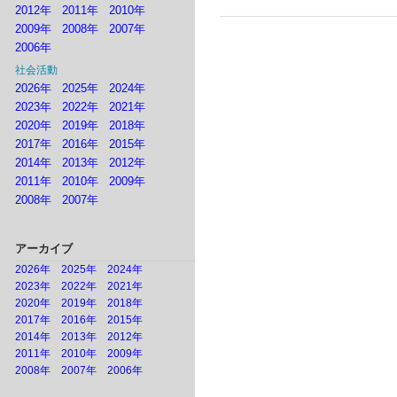
2012年
2011年
2010年
2009年
2008年
2007年
2006年
社会活動
2026年
2025年
2024年
2023年
2022年
2021年
2020年
2019年
2018年
2017年
2016年
2015年
2014年
2013年
2012年
2011年
2010年
2009年
2008年
2007年
アーカイブ
2026年
2025年
2024年
2023年
2022年
2021年
2020年
2019年
2018年
2017年
2016年
2015年
2014年
2013年
2012年
2011年
2010年
2009年
2008年
2007年
2006年