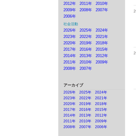
2012年
2011年
2010年
2009年
2008年
2007年
2006年
社会活動
2026年
2025年
2024年
2023年
2022年
2021年
2020年
2019年
2018年
2017年
2016年
2015年
2014年
2013年
2012年
2011年
2010年
2009年
2008年
2007年
アーカイブ
2026年
2025年
2024年
2023年
2022年
2021年
2020年
2019年
2018年
2017年
2016年
2015年
2014年
2013年
2012年
2011年
2010年
2009年
2008年
2007年
2006年