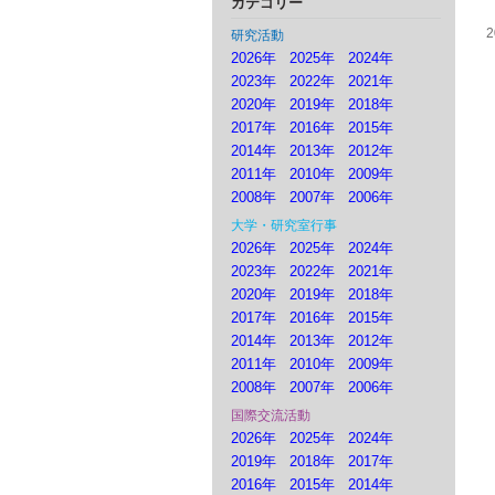
カテゴリー
研究活動
2026年
2025年
2024年
2023年
2022年
2021年
2020年
2019年
2018年
2017年
2016年
2015年
2014年
2013年
2012年
2011年
2010年
2009年
2008年
2007年
2006年
大学・研究室行事
2026年
2025年
2024年
2023年
2022年
2021年
2020年
2019年
2018年
2017年
2016年
2015年
2014年
2013年
2012年
2011年
2010年
2009年
2008年
2007年
2006年
国際交流活動
2026年
2025年
2024年
2019年
2018年
2017年
2016年
2015年
2014年